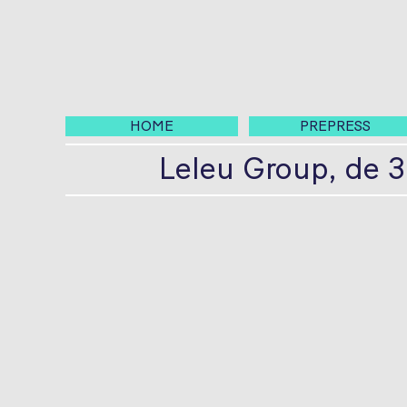
HOME
PREPRESS
Leleu Group, de 3